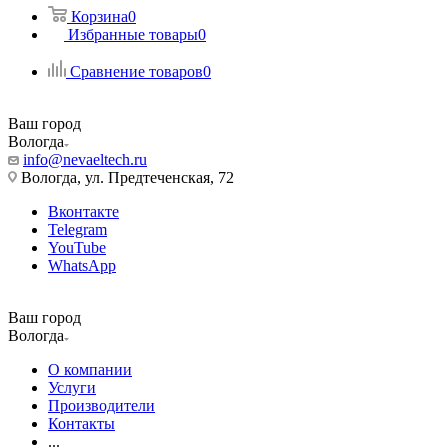
Корзина
0
Избранные товары
0
Сравнение товаров
0
Ваш город
Вологда
info@nevaeltech.ru
Вологда, ул. Предтеченская, 72
Вконтакте
Telegram
YouTube
WhatsApp
Ваш город
Вологда
О компании
Услуги
Производители
Контакты
...