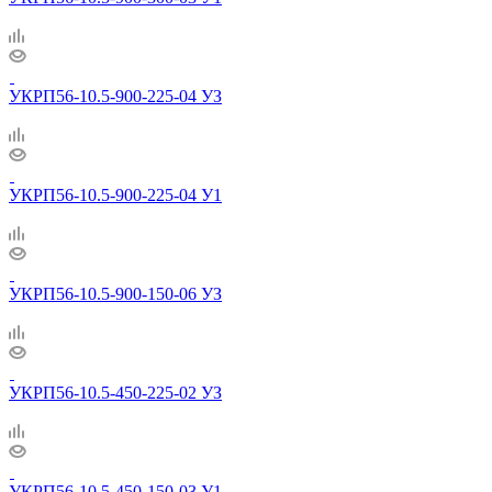
УКРП56-10.5-900-225-04 УЗ
УКРП56-10.5-900-225-04 У1
УКРП56-10.5-900-150-06 УЗ
УКРП56-10.5-450-225-02 УЗ
УКРП56-10.5-450-150-03 У1