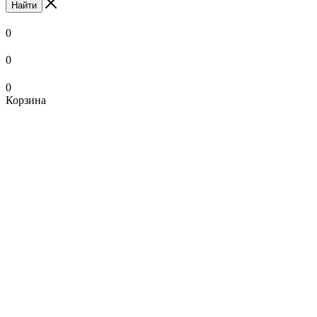
Найти
0
0
0
Корзина