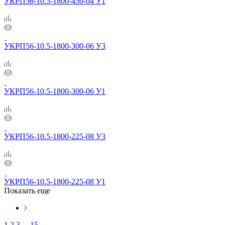
УКРП56-10.5-1800-450-04 У1
УКРП56-10.5-1800-300-06 У3
УКРП56-10.5-1800-300-06 У1
УКРП56-10.5-1800-225-08 У3
УКРП56-10.5-1800-225-08 У1
Показать еще
1
2
3
...
15