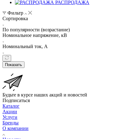
РАСПРОДАЖА
Фильтр
Сортировка
По популярности (возрастание)
Номинальное напряжение, кВ
Номинальный ток, А
Показать
Будьте в курсе наших акций и новостей
Подписаться
Каталог
Акции
Услуги
Бренды
О компании