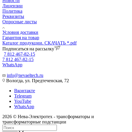
Новости
Лицензии
Политика
Реквизиты
Опросные листы
Условия доставки
Гарантия на товар
Каталог продукции. СКАЧАТЬ *.pdf
Подписаться на рассылку
7 812 467-82-15
7 812 467-82-15
WhatsApp
info@nevaeltech.ru
Вологда, ул. Предтеченская, 72
Вконтакте
Telegram
YouTube
WhatsApp
2026 © Нева-Электротех - трансформаторы и
трансформаторные подстанции