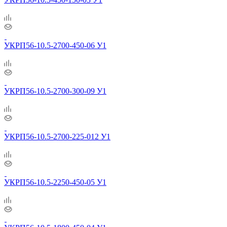
УКРП56-10.5-2700-450-06 У1
УКРП56-10.5-2700-300-09 У1
УКРП56-10.5-2700-225-012 У1
УКРП56-10.5-2250-450-05 У1