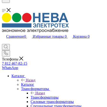
Сравнение
0
Избранные товары
0
Корзина
0
Телефоны
7 812 467-82-15
WhatsApp
Каталог
Назад
Каталог
Трансформаторы
Назад
Трансформаторы
Силовые трансформаторы
Специальные трансформаторы