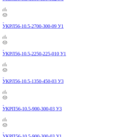
УКРЛ56-10.5-2700-300-09 У1
УКРЛ56-10.5-2250-225-010 У1
УКРЛ56-10.5-1350-450-03 У3
УКРП56-10.5-900-300-03 У3
УКРП56-10.5-900-300-03 У1