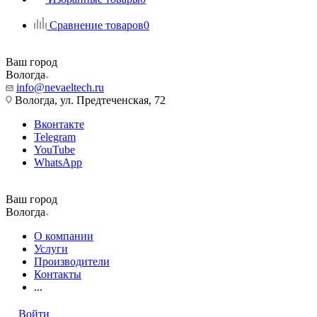
Сравнение товаров
0
Ваш город
Вологда
info@nevaeltech.ru
Вологда, ул. Предтеченская, 72
Вконтакте
Telegram
YouTube
WhatsApp
Ваш город
Вологда
О компании
Услуги
Производители
Контакты
...
Войти