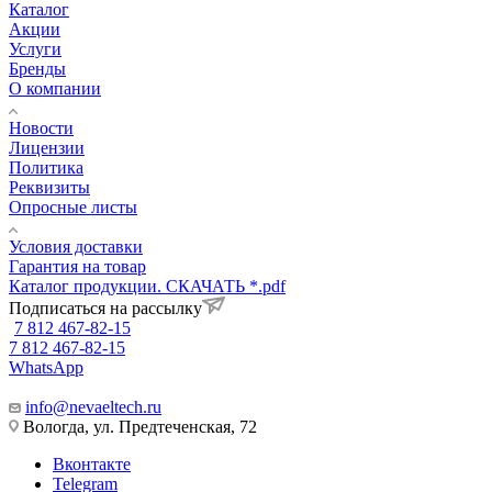
Каталог
Акции
Услуги
Бренды
О компании
Новости
Лицензии
Политика
Реквизиты
Опросные листы
Условия доставки
Гарантия на товар
Каталог продукции. СКАЧАТЬ *.pdf
Подписаться на рассылку
7 812 467-82-15
7 812 467-82-15
WhatsApp
info@nevaeltech.ru
Вологда, ул. Предтеченская, 72
Вконтакте
Telegram