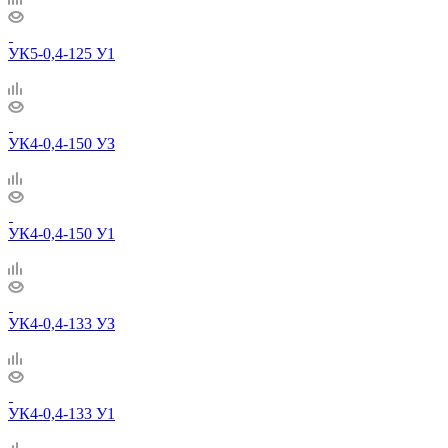
УК5-0,4-125 У1
УК4-0,4-150 УЗ
УК4-0,4-150 У1
УК4-0,4-133 УЗ
УК4-0,4-133 У1