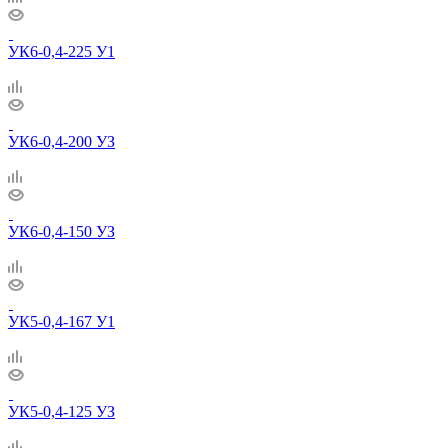
УК6-0,4-225 У1
УК6-0,4-200 УЗ
УК6-0,4-150 УЗ
УК5-0,4-167 У1
УК5-0,4-125 УЗ