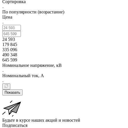
Сортировка
По популярности (возрастание)
Цена
24 593
179 845
335 096
490 348
645 599
Номинальное напряжение, кВ
Номинальный ток, А
Показать
Будьте в курсе наших акций и новостей
Подписаться