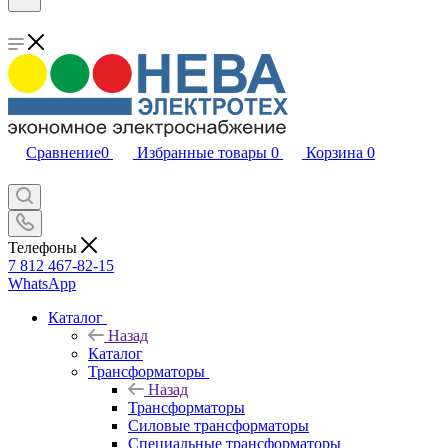
Сравнение
0
Избранные товары
0
Корзина
0
Телефоны
7 812 467-82-15
WhatsApp
Каталог
Назад
Каталог
Трансформаторы
Назад
Трансформаторы
Силовые трансформаторы
Специальные трансформаторы