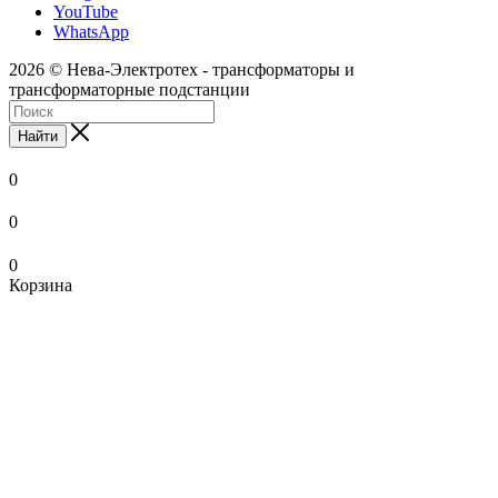
YouTube
WhatsApp
2026 © Нева-Электротех - трансформаторы и
трансформаторные подстанции
Найти
0
0
0
Корзина