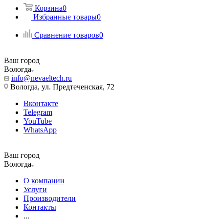
Корзина
0
Избранные товары
0
Сравнение товаров
0
Ваш город
Вологда
info@nevaeltech.ru
Вологда, ул. Предтеченская, 72
Вконтакте
Telegram
YouTube
WhatsApp
Ваш город
Вологда
О компании
Услуги
Производители
Контакты
...