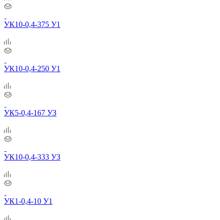
УК10-0,4-375 У1
УК10-0,4-250 У1
УК5-0,4-167 УЗ
УК10-0,4-333 УЗ
УК1-0,4-10 У1