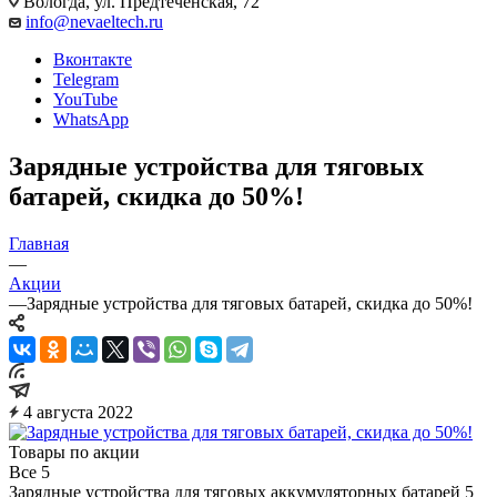
Вологда, ул. Предтеченская, 72
info@nevaeltech.ru
Вконтакте
Telegram
YouTube
WhatsApp
Зарядные устройства для тяговых
батарей, скидка до 50%!
Главная
—
Акции
—
Зарядные устройства для тяговых батарей, скидка до 50%!
4 августа 2022
Товары по акции
Все
5
Зарядные устройства для тяговых аккумуляторных батарей
5