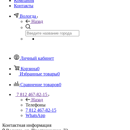
Компания
Контакты
Вологда
Назад
Личный кабинет
Корзина
0
Избранные товары
0
Сравнение товаров
0
7 812 467-82-15
Назад
Телефоны
7 812 467-82-15
WhatsApp
Контактная информация