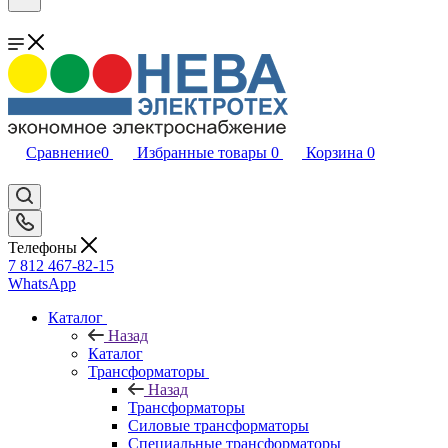
Сравнение
0
Избранные товары
0
Корзина
0
Телефоны
7 812 467-82-15
WhatsApp
Каталог
Назад
Каталог
Трансформаторы
Назад
Трансформаторы
Силовые трансформаторы
Специальные трансформаторы