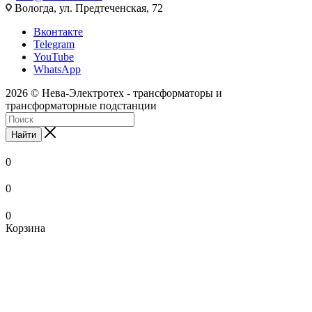
Вологда, ул. Предтеченская, 72
Вконтакте
Telegram
YouTube
WhatsApp
2026 © Нева-Электротех - трансформаторы и
трансформаторные подстанции
Найти
0
0
0
Корзина