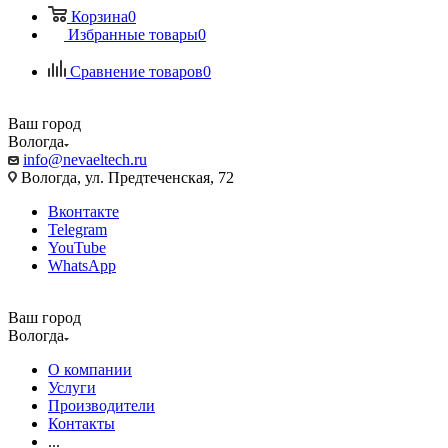
Корзина
0
Избранные товары
0
Сравнение товаров
0
Ваш город
Вологда
info@nevaeltech.ru
Вологда, ул. Предтеченская, 72
Вконтакте
Telegram
YouTube
WhatsApp
Ваш город
Вологда
О компании
Услуги
Производители
Контакты
...