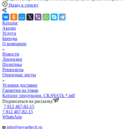
Назад к списку
Каталог
Акции
Услуги
Бренды
О компании
Новости
Лицензии
Политика
Реквизиты
Опросные листы
Условия доставки
Гарантия на товар
Каталог продукции. СКАЧАТЬ *.pdf
Подписаться на рассылку
7 812 467-82-15
7 812 467-82-15
WhatsApp
info@nevaeltech.ru