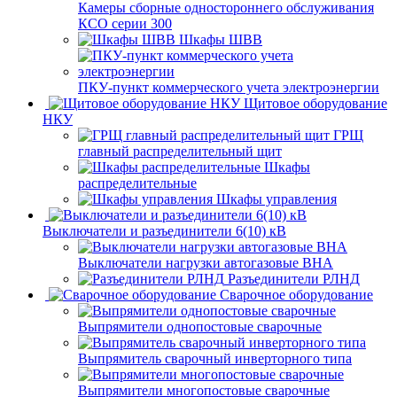
Камеры сборные одностороннего обслуживания
КСО серии 300
Шкафы ШВВ
ПКУ-пункт коммерческого учета электроэнергии
Щитовое оборудование
НКУ
ГРЩ
главный распределительный щит
Шкафы
распределительные
Шкафы управления
Выключатели и разъединители 6(10) кВ
Выключатели нагрузки автогазовые ВНА
Разъединители РЛНД
Сварочное оборудование
Выпрямители однопостовые сварочные
Выпрямитель сварочный инверторного типа
Выпрямители многопостовые сварочные