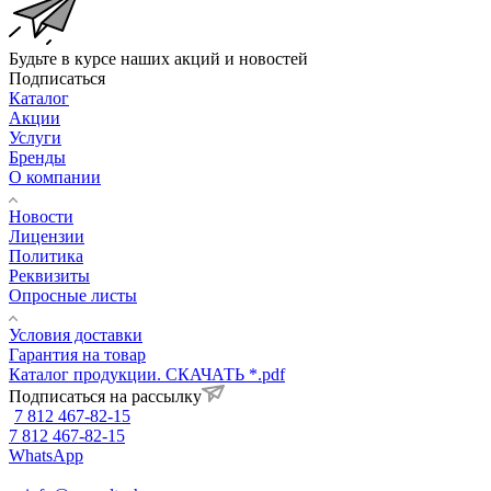
Будьте в курсе наших акций и новостей
Подписаться
Каталог
Акции
Услуги
Бренды
О компании
Новости
Лицензии
Политика
Реквизиты
Опросные листы
Условия доставки
Гарантия на товар
Каталог продукции. СКАЧАТЬ *.pdf
Подписаться на рассылку
7 812 467-82-15
7 812 467-82-15
WhatsApp