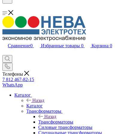
Сравнение
0
Избранные товары
0
Корзина
0
Телефоны
7 812 467-82-15
WhatsApp
Каталог
Назад
Каталог
Трансформаторы
Назад
Трансформаторы
Силовые трансформаторы
Специальные трансформаторы