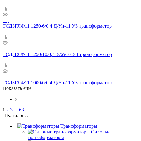
ТСДЗГЛФ11 1250/6/0,4 Д/Ун-11 У3 трансформатор
ТСДЗГЛФ11 1250/10/0,4 У/Ун-0 У3 трансформатор
ТСДЗГЛФ11 1000/6/0,4 Д/Ун-11 У3 трансформатор
Показать еще
1
2
3
...
63
Каталог
Трансформаторы
Силовые
трансформаторы