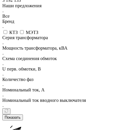
3 192 133
Наши предложения
Все
Бренд
КТЗ
МЭТЗ
Серия трансформатора
Мощность трансформатора, кВА
Схема соединения обмоток
U перв. обмотки, В
Количество фаз
Номинальный ток, А
Номинальный ток вводного выключателя
Показать