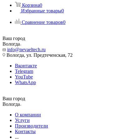
Корзина
0
Избранные товары
0
Сравнение товаров
0
Ваш город
Вологда
info@nevaeltech.ru
Вологда, ул. Предтеченская, 72
Вконтакте
Telegram
YouTube
WhatsApp
Ваш город
Вологда
О компании
Услуги
Производители
Контакты
...