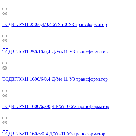
ТСДЗГЛФ11 250/6,3/0,4 У/Ун-0 У3 трансформатор
ТСДЗГЛФ11 250/10/0,4 Д/Ун-11 У3 трансформатор
ТСДЗГЛФ11 1600/6/0,4 Д/Ун-11 У3 трансформатор
ТСДЗГЛФ11 1600/6,3/0,4 У/Ун-0 У3 трансформатор
ТСДЗГЛФ11 160/6/0,4 Д/Ун-11 У3 трансформатор