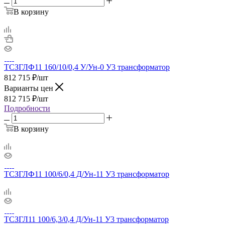
В корзину
ТСЗГЛФ11 160/10/0,4 У/Ун-0 У3 трансформатор
812 715
₽
/шт
Варианты цен
812 715
₽
/шт
Подробности
В корзину
ТСЗГЛФ11 100/6/0,4 Д/Ун-11 У3 трансформатор
ТСЗГЛ11 100/6,3/0,4 Д/Ун-11 У3 трансформатор