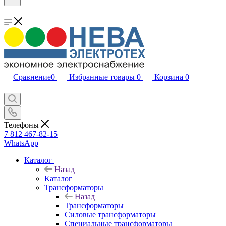
Сравнение
0
Избранные товары
0
Корзина
0
Телефоны
7 812 467-82-15
WhatsApp
Каталог
Назад
Каталог
Трансформаторы
Назад
Трансформаторы
Силовые трансформаторы
Специальные трансформаторы