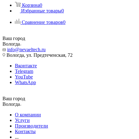
Корзина
0
Избранные товары
0
Сравнение товаров
0
Ваш город
Вологда
info@nevaeltech.ru
Вологда, ул. Предтеченская, 72
Вконтакте
Telegram
YouTube
WhatsApp
Ваш город
Вологда
О компании
Услуги
Производители
Контакты
...