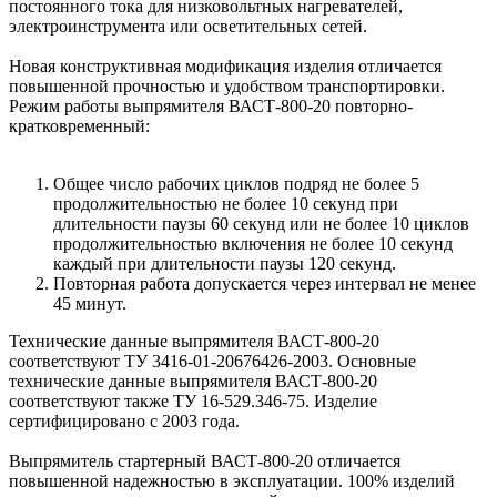
постоянного тока для низковольтных нагревателей,
электроинструмента или осветительных сетей.
Новая конструктивная модификация изделия отличается
повышенной прочностью и удобством транспортировки.
Режим работы выпрямителя ВАСТ-800-20 повторно-
кратковременный:
Общее число рабочих циклов подряд не более 5
продолжительностью не более 10 секунд при
длительности паузы 60 секунд или не более 10 циклов
продолжительностью включения не более 10 секунд
каждый при длительности паузы 120 секунд.
Повторная работа допускается через интервал не менее
45 минут.
Технические данные выпрямителя ВАСТ-800-20
соответствуют ТУ 3416-01-20676426-2003. Основные
технические данные выпрямителя ВАСТ-800-20
соответствуют также ТУ 16-529.346-75. Изделие
сертифицировано с 2003 года.
Выпрямитель стартерный ВАСТ-800-20 отличается
повышенной надежностью в эксплуатации. 100% изделий