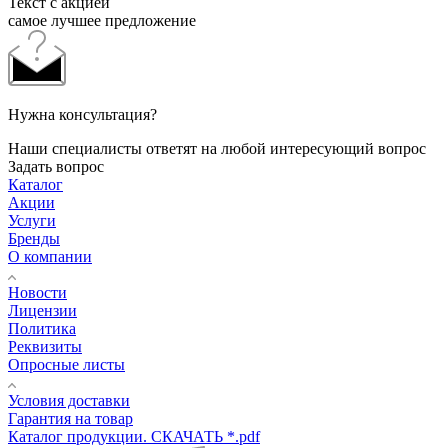
Текст с акцией
самое лучшее предложение
Нужна консультация?
Наши специалисты ответят на любой интересующий вопрос
Задать вопрос
Каталог
Акции
Услуги
Бренды
О компании
Новости
Лицензии
Политика
Реквизиты
Опросные листы
Условия доставки
Гарантия на товар
Каталог продукции. СКАЧАТЬ *.pdf