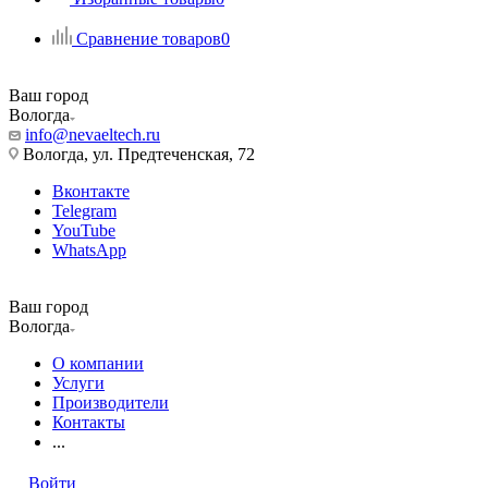
Сравнение товаров
0
Ваш город
Вологда
info@nevaeltech.ru
Вологда, ул. Предтеченская, 72
Вконтакте
Telegram
YouTube
WhatsApp
Ваш город
Вологда
О компании
Услуги
Производители
Контакты
...
Войти